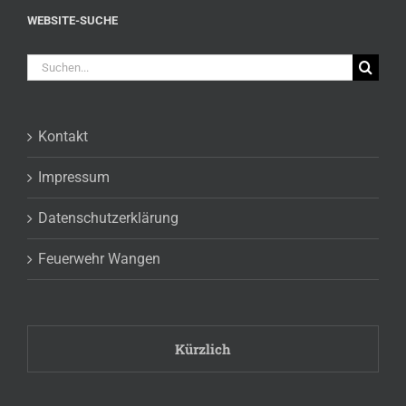
WEBSITE-SUCHE
Suche
nach:
Kontakt
Impressum
Datenschutzerklärung
Feuerwehr Wangen
Kürzlich