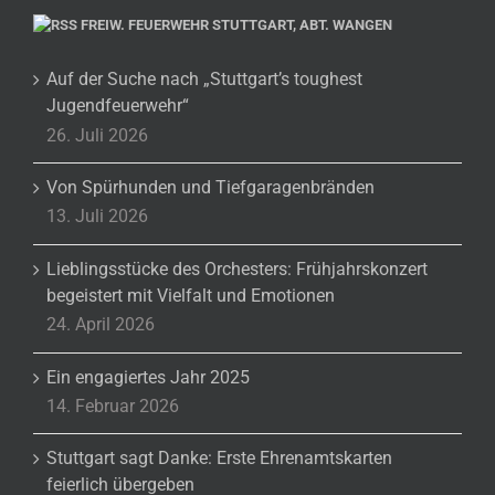
FREIW. FEUERWEHR STUTTGART, ABT. WANGEN
Auf der Suche nach „Stuttgart’s toughest
Jugendfeuerwehr“
26. Juli 2026
Von Spürhunden und Tiefgaragenbränden
13. Juli 2026
Lieblingsstücke des Orchesters: Frühjahrskonzert
begeistert mit Vielfalt und Emotionen
24. April 2026
Ein engagiertes Jahr 2025
14. Februar 2026
Stuttgart sagt Danke: Erste Ehrenamtskarten
feierlich übergeben