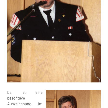
Es ist eine
besondere
Auszeichnung. Im