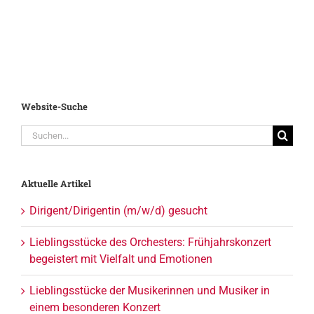
Website-Suche
Suche
nach:
Aktuelle Artikel
Dirigent/Dirigentin (m/w/d) gesucht
Lieblingsstücke des Orchesters: Frühjahrskonzert
begeistert mit Vielfalt und Emotionen
Lieblingsstücke der Musikerinnen und Musiker in
einem besonderen Konzert