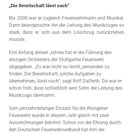
„Die Bereitschaft lässt nach“
Bis 2000 war er zugleich Feuerwehrmann und Musiker.
Dann beanspruchte ihn die Leitung des Musikzuges so
stark, dass er sich aus dem Löschzug zurückziehen
musste.
Erst Anfang diesen Jahres hat er die Führung des
einzigen Orchesters der Stuttgarter Feuerwehr
abgegeben. „Es war nicht so leicht, jemanden zu
finden. Die Bereitschaft, solche Aufgaben zu
übernehmen, lässt nach“, sagt Rolf Dalferth. Da war er
schon froh, dass schließlich sein Sohn die Leitung des
Musikzugs übernahm.
Sein jahrzehntelanger Einsatz für die Wangener
Feuerwehr wurde in diesem Jahr gleich mit zwei
Auszeichnungen belohnt. Schon vor der Ehrung durch
den Deutschen Feuerwehrverband hat ihm die