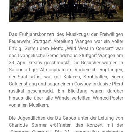
Das Frühjahrskonzert des Musikzugs der Freiwilligen
Feuerwehr Stuttgart, Abteilung Wangen war ein voller
Erfolg. Getreu dem Motto „Wild West in Concert“ war
das Evangelische Gemeindehaus Stuttgart-Wangen am
23. April kreativ geschmückt. Die Besucher wurden in
Saloon-artiger Atmosphäre im Vorbereich empfangen,
der Saal selbst war mit Kakteen, Strohballen, einem
Galgenstrang und sogar einem Cowboy inklusive Pferd
rustikal geschmückt. Ein Blickfang waren darüber
hinaus die über alle Wände verteilten Wanted-Poster
von allen Musikern.
Die Jugendlichen der Da Capos unter der Leitung von
Charlotte Stamer eröffneten das Konzert mit der