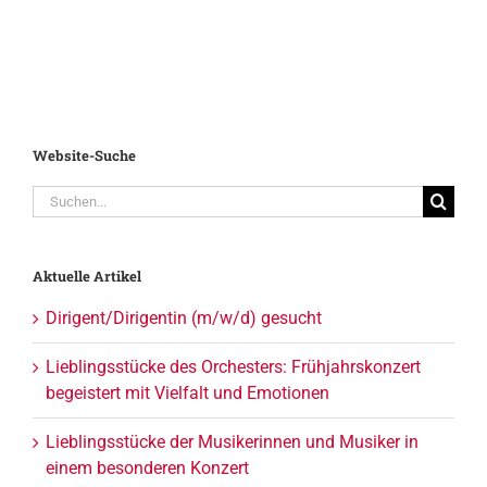
Website-Suche
Suche
nach:
Aktuelle Artikel
Dirigent/Dirigentin (m/w/d) gesucht
Lieblingsstücke des Orchesters: Frühjahrskonzert
begeistert mit Vielfalt und Emotionen
Lieblingsstücke der Musikerinnen und Musiker in
einem besonderen Konzert