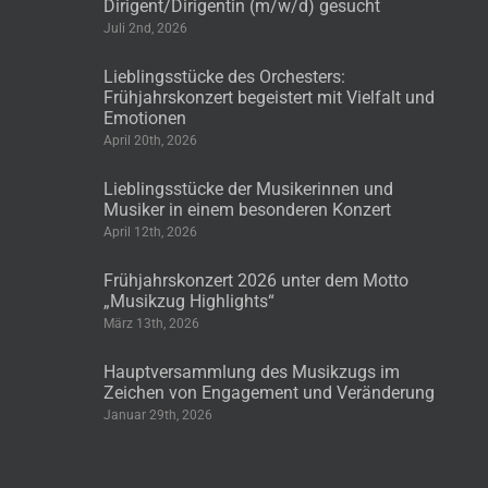
Dirigent/Dirigentin (m/w/d) gesucht
Juli 2nd, 2026
Lieblingsstücke des Orchesters:
Frühjahrskonzert begeistert mit Vielfalt und
Emotionen
April 20th, 2026
Lieblingsstücke der Musikerinnen und
Musiker in einem besonderen Konzert
April 12th, 2026
Frühjahrskonzert 2026 unter dem Motto
„Musikzug Highlights“
März 13th, 2026
Hauptversammlung des Musikzugs im
Zeichen von Engagement und Veränderung
Januar 29th, 2026