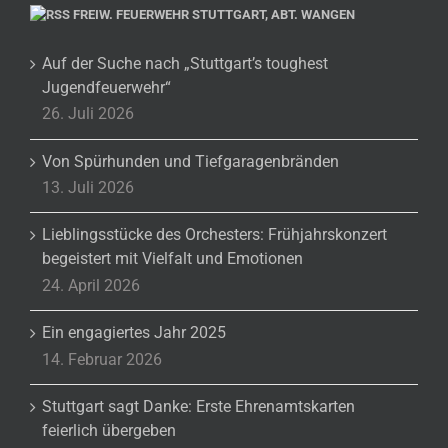
FREIW. FEUERWEHR STUTTGART, ABT. WANGEN
Auf der Suche nach „Stuttgart’s toughest
Jugendfeuerwehr“
26. Juli 2026
Von Spürhunden und Tiefgaragenbränden
13. Juli 2026
Lieblingsstücke des Orchesters: Frühjahrskonzert
begeistert mit Vielfalt und Emotionen
24. April 2026
Ein engagiertes Jahr 2025
14. Februar 2026
Stuttgart sagt Danke: Erste Ehrenamtskarten
feierlich übergeben