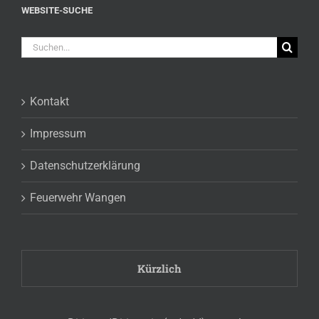
WEBSITE-SUCHE
Suche
nach:
Kontakt
Impressum
Datenschutzerklärung
Feuerwehr Wangen
Kürzlich