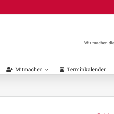
Wir machen die 
Mitmachen
Terminkalender