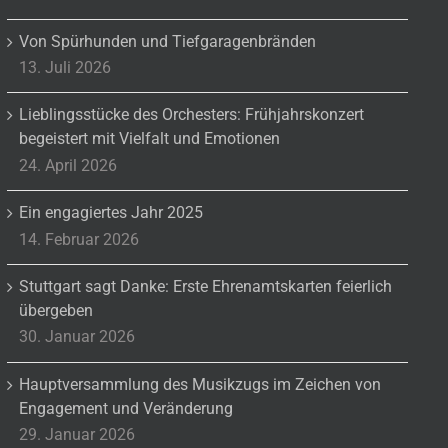
Von Spürhunden und Tiefgaragenbränden
13. Juli 2026
Lieblingsstücke des Orchesters: Frühjahrskonzert
begeistert mit Vielfalt und Emotionen
24. April 2026
Ein engagiertes Jahr 2025
14. Februar 2026
Stuttgart sagt Danke: Erste Ehrenamtskarten feierlich
übergeben
30. Januar 2026
Hauptversammlung des Musikzugs im Zeichen von
Engagement und Veränderung
29. Januar 2026