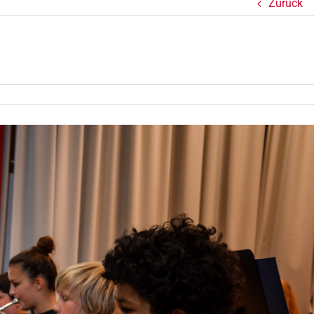
Zurück