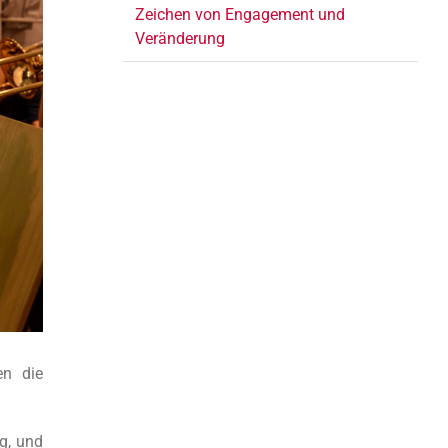
Zeichen von Engagement und
Veränderung
en die
g, und