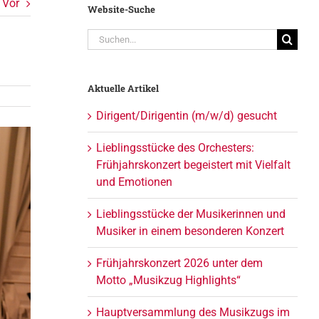
Vor
Website-Suche
Suche
nach:
Aktuelle Artikel
Dirigent/Dirigentin (m/w/d) gesucht
Lieblingsstücke des Orchesters:
Frühjahrskonzert begeistert mit Vielfalt
und Emotionen
Lieblingsstücke der Musikerinnen und
Musiker in einem besonderen Konzert
Frühjahrskonzert 2026 unter dem
Motto „Musikzug Highlights“
Hauptversammlung des Musikzugs im