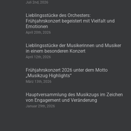
Juli 2nd, 2026
Lieblingsstücke des Orchesters:
Frühjahrskonzert begeistert mit Vielfalt und
Emotionen
April 20th, 2026
Lieblingsstücke der Musikerinnen und Musiker
in einem besonderen Konzert
April 12th, 2026
Frühjahrskonzert 2026 unter dem Motto
„Musikzug Highlights“
März 13th, 2026
Hauptversammlung des Musikzugs im Zeichen
von Engagement und Veränderung
Januar 29th, 2026