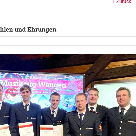
Zurück
hlen und Ehrungen