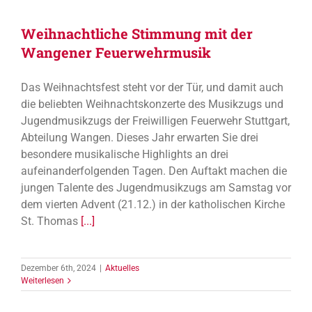
Weihnachtliche Stimmung mit der
Wangener Feuerwehrmusik
Das Weihnachtsfest steht vor der Tür, und damit auch
die beliebten Weihnachtskonzerte des Musikzugs und
Jugendmusikzugs der Freiwilligen Feuerwehr Stuttgart,
Abteilung Wangen. Dieses Jahr erwarten Sie drei
besondere musikalische Highlights an drei
aufeinanderfolgenden Tagen. Den Auftakt machen die
jungen Talente des Jugendmusikzugs am Samstag vor
dem vierten Advent (21.12.) in der katholischen Kirche
St. Thomas
[...]
Dezember 6th, 2024
|
Aktuelles
Weiterlesen