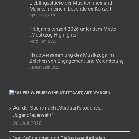
Lieblingsstücke der Musikerinnen und
Musiker in einem besonderen Konzert
April 12th, 2026
Frühjahrskonzert 2026 unter dem Motto
„Musikzug Highlights“
März 13th, 2026
Hauptversammlung des Musikzugs im
Zeichen von Engagement und Veränderung
Januar 29th, 2026
FREIW. FEUERWEHR STUTTGART, ABT. WANGEN
Auf der Suche nach „Stuttgart’s toughest
Jugendfeuerwehr“
26. Juli 2026
Von Spürhunden und Tiefgaragenbränden