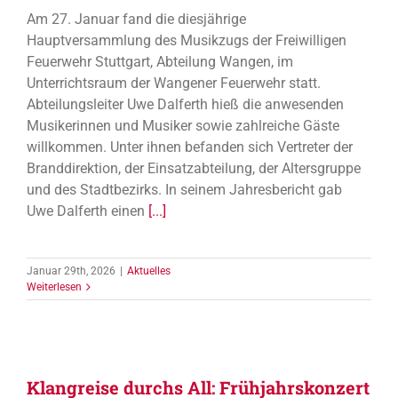
Am 27. Januar fand die diesjährige
Hauptversammlung des Musikzugs der Freiwilligen
Feuerwehr Stuttgart, Abteilung Wangen, im
Unterrichtsraum der Wangener Feuerwehr statt.
Abteilungsleiter Uwe Dalferth hieß die anwesenden
Musikerinnen und Musiker sowie zahlreiche Gäste
willkommen. Unter ihnen befanden sich Vertreter der
Branddirektion, der Einsatzabteilung, der Altersgruppe
und des Stadtbezirks. In seinem Jahresbericht gab
Uwe Dalferth einen
[...]
Januar 29th, 2026
|
Aktuelles
Weiterlesen
Klangreise durchs All: Frühjahrskonzert