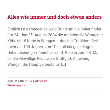
Alles wie immer und doch etwas anders
Endlich ist es wieder so weit: Rund um die Kelter findet
am 24. Und 25. August 2024 die traditionelle Wangener
Kirbe statt! Kirbe in Wangen – das hat Tradition. Seit
mehr als 100 Jahren, zum Teil mit kriegsbedingten
Unterbrechungen, findet sie statt. Bereits zum 48. Mal
ist die Freiwillige Feuerwehr Stuttgart, Abteilung
Wangen der Hauptveranstalter
[...]
August 14th, 2024
|
Aktuelles
Weiterlesen