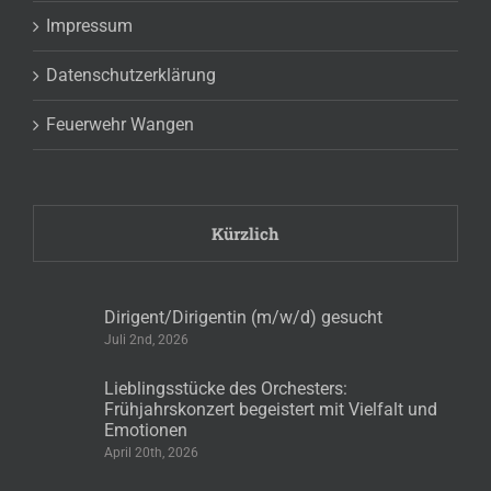
Impressum
Datenschutzerklärung
Feuerwehr Wangen
Kürzlich
Dirigent/Dirigentin (m/w/d) gesucht
Juli 2nd, 2026
Lieblingsstücke des Orchesters:
Frühjahrskonzert begeistert mit Vielfalt und
Emotionen
April 20th, 2026