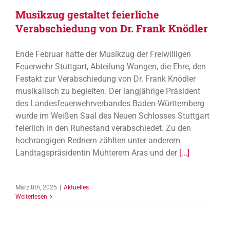
Musikzug gestaltet feierliche
Verabschiedung von Dr. Frank Knödler
Ende Februar hatte der Musikzug der Freiwilligen
Feuerwehr Stuttgart, Abteilung Wangen, die Ehre, den
Festakt zur Verabschiedung von Dr. Frank Knödler
musikalisch zu begleiten. Der langjährige Präsident
des Landesfeuerwehrverbandes Baden-Württemberg
wurde im Weißen Saal des Neuen Schlosses Stuttgart
feierlich in den Ruhestand verabschiedet. Zu den
hochrangigen Rednern zählten unter anderem
Landtagspräsidentin Muhterem Aras und der
[...]
März 8th, 2025
|
Aktuelles
Weiterlesen