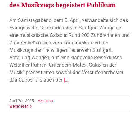
des Musikzugs begeistert Publikum
Am Samstagabend, dem 5. April, verwandelte sich das
Evangelische Gemeindehaus in Stuttgart-Wangen in
eine musikalische Galaxie: Rund 200 Zuhörerinnen und
Zuhörer ließen sich vom Frühjahrskonzert des
Musikzugs der Freiwilligen Feuerwehr Stuttgart,
Abteilung Wangen, auf eine klangvolle Reise durchs
Weltall entführen. Unter dem Motto „Galaxien der
Musik“ präsentierten sowohl das Vorstufenorchester
„Da Capos“ als auch der
[...]
April 7th, 2025
|
Aktuelles
Weiterlesen