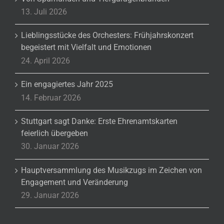
13. Juli 2026
Lieblingsstücke des Orchesters: Frühjahrskonzert
begeistert mit Vielfalt und Emotionen
24. April 2026
Ein engagiertes Jahr 2025
14. Februar 2026
Stuttgart sagt Danke: Erste Ehrenamtskarten
feierlich übergeben
30. Januar 2026
Hauptversammlung des Musikzugs im Zeichen von
Engagement und Veränderung
29. Januar 2026