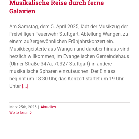
Musikalische Reise durch ferne
Galaxien
Am Samstag, dem 5. April 2025, lädt der Musikzug der
Freiwilligen Feuerwehr Stuttgart, Abteilung Wangen, zu
einem außergewöhnlichen Frühjahrskonzert ein.
Musikbegeisterte aus Wangen und darüber hinaus sind
herzlich willkommen, im Evangelischen Gemeindehaus
(Ulmer Straße 347a, 70327 Stuttgart) in andere
musikalische Sphären einzutauchen. Der Einlass
beginnt um 18:30 Uhr, das Konzert startet um 19 Uhr.
Unter
[...]
März 25th, 2025
|
Aktuelles
Weiterlesen