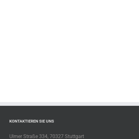
KONTAKTIEREN SIE UNS
Ulmer Straße 334, 70327 Stuttgart