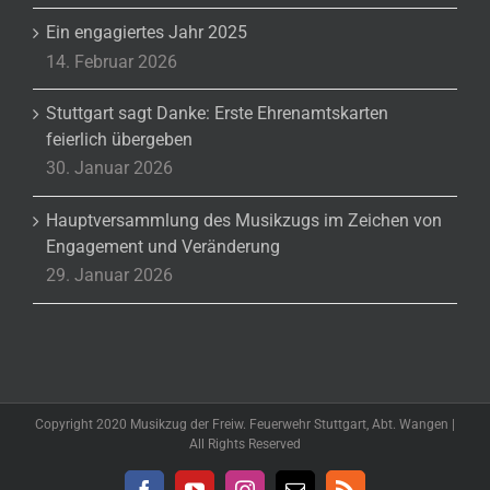
Ein engagiertes Jahr 2025
14. Februar 2026
Stuttgart sagt Danke: Erste Ehrenamtskarten
feierlich übergeben
30. Januar 2026
Hauptversammlung des Musikzugs im Zeichen von
Engagement und Veränderung
29. Januar 2026
Copyright 2020 Musikzug der Freiw. Feuerwehr Stuttgart, Abt. Wangen |
All Rights Reserved