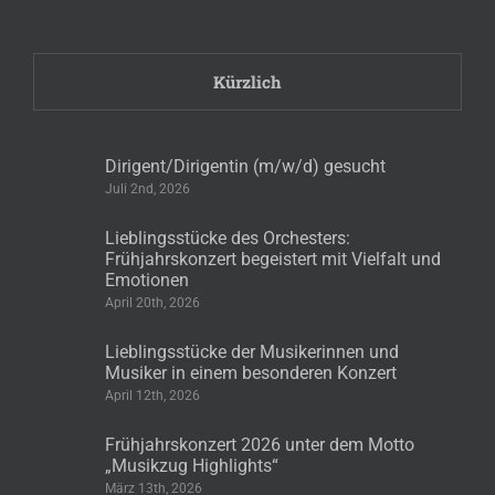
Kürzlich
Dirigent/Dirigentin (m/w/d) gesucht
Juli 2nd, 2026
Lieblingsstücke des Orchesters:
Frühjahrskonzert begeistert mit Vielfalt und
Emotionen
April 20th, 2026
Lieblingsstücke der Musikerinnen und
Musiker in einem besonderen Konzert
April 12th, 2026
Frühjahrskonzert 2026 unter dem Motto
„Musikzug Highlights“
März 13th, 2026