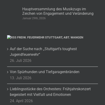
Hauptversammlung des Musikzugs im
Zeichen von Engagement und Veränderung
Januar 29th, 2026
FREIW. FEUERWEHR STUTTGART, ABT. WANGEN
Auf der Suche nach „Stuttgart’s toughest
Jugendfeuerwehr“
26. Juli 2026
Von Spürhunden und Tiefgaragenbränden
13. Juli 2026
Lieblingsstücke des Orchesters: Frühjahrskonzert
begeistert mit Vielfalt und Emotionen
24. April 2026