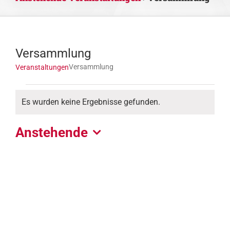
Versammlung
Versammlung
Veranstaltungen
Veranstaltungen
Es wurden keine Ergebnisse gefunden.
Hinweis
Anstehende
Datum
wählen.