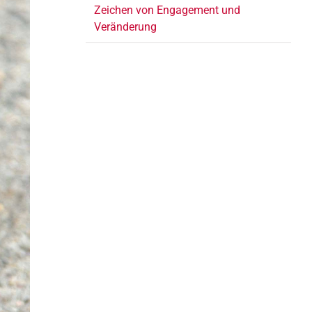
Zeichen von Engagement und
Veränderung