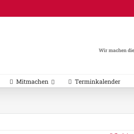
Wir machen die 
Mitmachen
Terminkalender