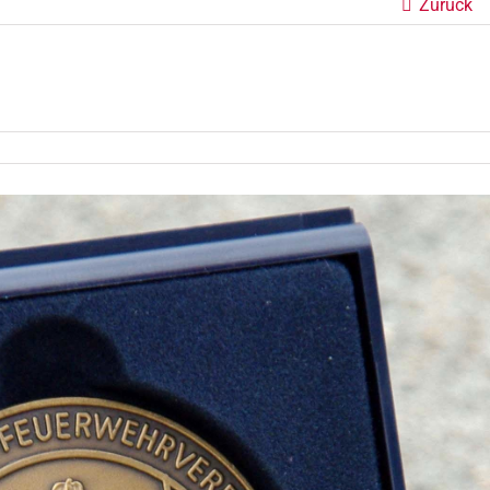
Zurück