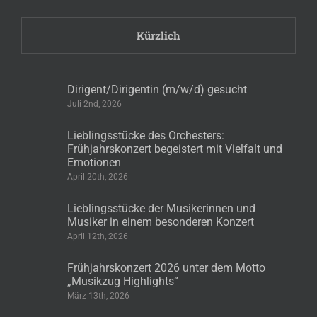
Kürzlich
Dirigent/Dirigentin (m/w/d) gesucht
Juli 2nd, 2026
Lieblingsstücke des Orchesters:
Frühjahrskonzert begeistert mit Vielfalt und
Emotionen
April 20th, 2026
Lieblingsstücke der Musikerinnen und
Musiker in einem besonderen Konzert
April 12th, 2026
Frühjahrskonzert 2026 unter dem Motto
„Musikzug Highlights“
März 13th, 2026