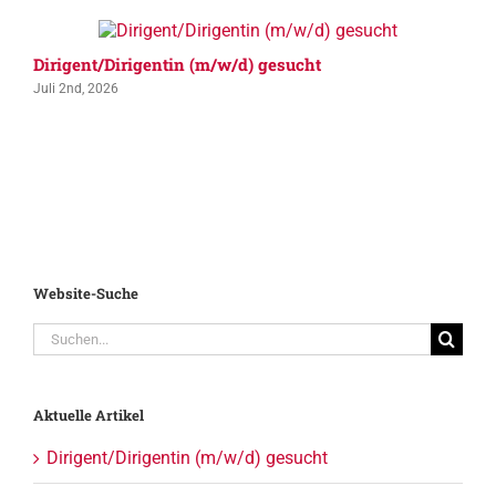
Dirigent/Dirigentin (m/w/d) gesucht
Juli 2nd, 2026
Website-Suche
Suche
nach:
Aktuelle Artikel
Dirigent/Dirigentin (m/w/d) gesucht