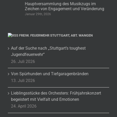
Hauptversammlung des Musikzugs im
Zeichen von Engagement und Veränderung
Januar 29th, 2026
FREIW. FEUERWEHR STUTTGART, ABT. WANGEN
Auf der Suche nach „Stuttgart’s toughest
Jugendfeuerwehr“
26. Juli 2026
Von Spürhunden und Tiefgaragenbränden
13. Juli 2026
Lieblingsstücke des Orchesters: Frühjahrskonzert
begeistert mit Vielfalt und Emotionen
24. April 2026