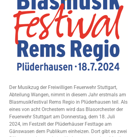
Der Musikzug der Freiwilligen Feuerwehr Stuttgart,
Abteilung Wangen, nimmt in diesem Jahr erstmals am
Blasmusikfestival Rems Regio in Plüderhausen teil. Als
eines von acht Orchestern wird das Blasorchester der
Feuerwehr Stuttgart am Donnerstag, dem 18. Juli
2024, im Festzelt der Plüderhäuser Festtage am
Gänswasen dem Publikum einheizen. Dort gibt es zwei