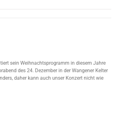
ntiert sein Weihnachtsprogramm in diesem Jahre
orabend des 24. Dezember in der Wangener Kelter
anders, daher kann auch unser Konzert nicht wie