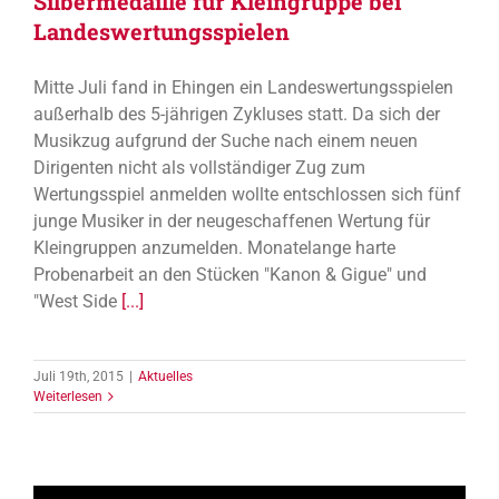
Silbermedaille für Kleingruppe bei
Landeswertungsspielen
Mitte Juli fand in Ehingen ein Landeswertungsspielen
außerhalb des 5-jährigen Zykluses statt. Da sich der
Musikzug aufgrund der Suche nach einem neuen
Dirigenten nicht als vollständiger Zug zum
Wertungsspiel anmelden wollte entschlossen sich fünf
junge Musiker in der neugeschaffenen Wertung für
Kleingruppen anzumelden. Monatelange harte
Probenarbeit an den Stücken "Kanon & Gigue" und
"West Side
[...]
Juli 19th, 2015
|
Aktuelles
Weiterlesen