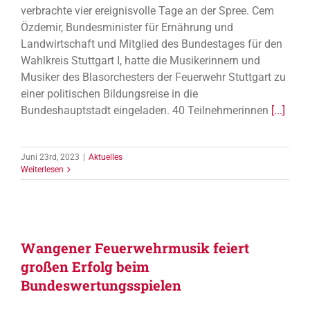
verbrachte vier ereignisvolle Tage an der Spree. Cem
Özdemir, Bundesminister für Ernährung und
Landwirtschaft und Mitglied des Bundestages für den
Wahlkreis Stuttgart I, hatte die Musikerinnern und
Musiker des Blasorchesters der Feuerwehr Stuttgart zu
einer politischen Bildungsreise in die
Bundeshauptstadt eingeladen. 40 Teilnehmerinnen
[...]
Juni 23rd, 2023
|
Aktuelles
Weiterlesen
Wangener Feuerwehrmusik feiert
großen Erfolg beim
Bundeswertungsspielen