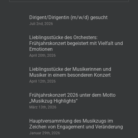
Dirigent/Dirigentin (m/w/d) gesucht
Juli 2nd, 2026
Lieblingsstücke des Orchesters:
Frühjahrskonzert begeistert mit Vielfalt und
Emotionen
April 20th, 2026
Lieblingsstücke der Musikerinnen und
Musiker in einem besonderen Konzert
April 12th, 2026
Frühjahrskonzert 2026 unter dem Motto
„Musikzug Highlights“
März 13th, 2026
Hauptversammlung des Musikzugs im
Zeichen von Engagement und Veränderung
Januar 29th, 2026