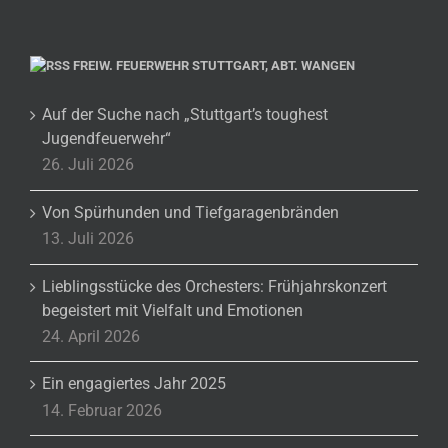
FREIW. FEUERWEHR STUTTGART, ABT. WANGEN
Auf der Suche nach „Stuttgart’s toughest
Jugendfeuerwehr“
26. Juli 2026
Von Spürhunden und Tiefgaragenbränden
13. Juli 2026
Lieblingsstücke des Orchesters: Frühjahrskonzert
begeistert mit Vielfalt und Emotionen
24. April 2026
Ein engagiertes Jahr 2025
14. Februar 2026