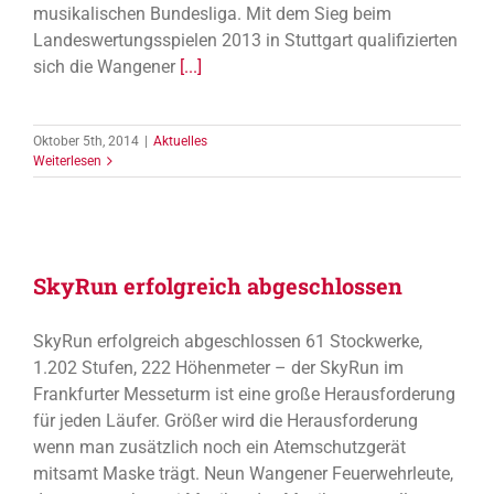
musikalischen Bundesliga. Mit dem Sieg beim
Landeswertungsspielen 2013 in Stuttgart qualifizierten
sich die Wangener
[...]
Oktober 5th, 2014
|
Aktuelles
Weiterlesen
SkyRun erfolgreich abgeschlossen
SkyRun erfolgreich abgeschlossen 61 Stockwerke,
1.202 Stufen, 222 Höhenmeter – der SkyRun im
Frankfurter Messeturm ist eine große Herausforderung
für jeden Läufer. Größer wird die Herausforderung
wenn man zusätzlich noch ein Atemschutzgerät
mitsamt Maske trägt. Neun Wangener Feuerwehrleute,