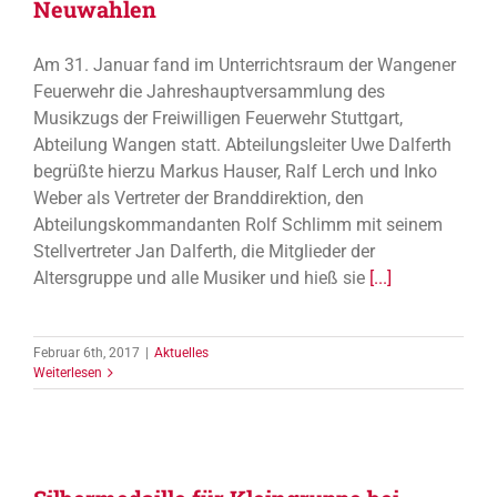
Neuwahlen
Am 31. Januar fand im Unterrichtsraum der Wangener
Feuerwehr die Jahreshauptversammlung des
Musikzugs der Freiwilligen Feuerwehr Stuttgart,
Abteilung Wangen statt. Abteilungsleiter Uwe Dalferth
begrüßte hierzu Markus Hauser, Ralf Lerch und Inko
Weber als Vertreter der Branddirektion, den
Abteilungskommandanten Rolf Schlimm mit seinem
Stellvertreter Jan Dalferth, die Mitglieder der
Altersgruppe und alle Musiker und hieß sie
[...]
Februar 6th, 2017
|
Aktuelles
Weiterlesen