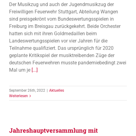
Der Musikzug und auch der Jugendmusikzug der
Freiwilligen Feuerwehr Stuttgart, Abteilung Wangen
sind preisgekrönt vom Bundeswertungsspielen in
Freiburg im Breisgau zurückgekehrt. Beide Orchester
hatten sich mit ihren Goldmedaillen beim
Landeswertungsspielen vor vier Jahren für die
Teilnahme qualifiziert. Das ursprünglich für 2020
geplante Kritikspiel der musiktreibenden Züge der
deutschen Feuerwehren musste pandemiebedingt zwei
Mal um je
[...]
September 26th, 2022
|
Aktuelles
Weiterlesen
Jahreshauptversammlung mit