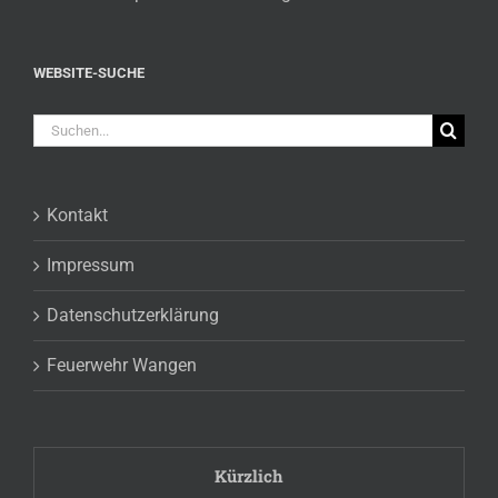
WEBSITE-SUCHE
Suche
nach:
Kontakt
Impressum
Datenschutzerklärung
Feuerwehr Wangen
Kürzlich