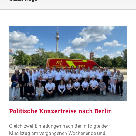
Politische Konzertreise nach Berlin
Gleich zwei Einladungen nach Berlin folgte der
Musikzug am vergangenen Wochenende und