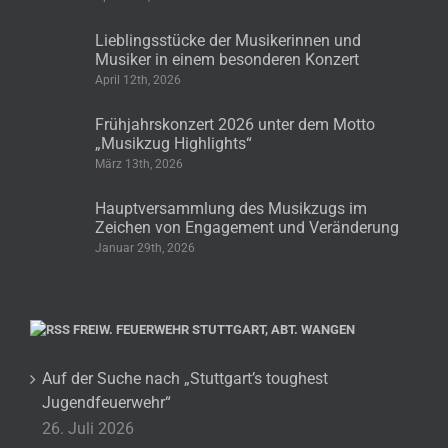
Lieblingsstücke der Musikerinnen und
Musiker in einem besonderen Konzert
April 12th, 2026
Frühjahrskonzert 2026 unter dem Motto
„Musikzug Highlights“
März 13th, 2026
Hauptversammlung des Musikzugs im
Zeichen von Engagement und Veränderung
Januar 29th, 2026
FREIW. FEUERWEHR STUTTGART, ABT. WANGEN
Auf der Suche nach „Stuttgart’s toughest
Jugendfeuerwehr“
26. Juli 2026