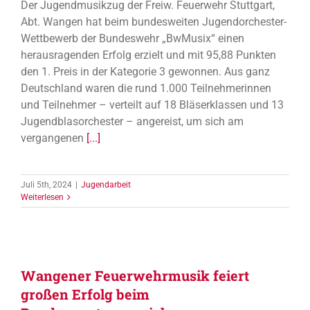
Der Jugendmusikzug der Freiw. Feuerwehr Stuttgart,
Abt. Wangen hat beim bundesweiten Jugendorchester-
Wettbewerb der Bundeswehr „BwMusix“ einen
herausragenden Erfolg erzielt und mit 95,88 Punkten
den 1. Preis in der Kategorie 3 gewonnen. Aus ganz
Deutschland waren die rund 1.000 Teilnehmerinnen
und Teilnehmer – verteilt auf 18 Bläserklassen und 13
Jugendblasorchester – angereist, um sich am
vergangenen
[...]
Juli 5th, 2024
|
Jugendarbeit
Weiterlesen
Wangener Feuerwehrmusik feiert
großen Erfolg beim