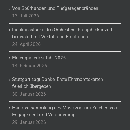
Von Spürhunden und Tiefgaragenbränden
13. Juli 2026
Lieblingsstücke des Orchesters: Frühjahrskonzert
begeistert mit Vielfalt und Emotionen
24. April 2026
Ein engagiertes Jahr 2025
14. Februar 2026
Stuttgart sagt Danke: Erste Ehrenamtskarten
feierlich übergeben
30. Januar 2026
Hauptversammlung des Musikzugs im Zeichen von
Engagement und Veränderung
29. Januar 2026