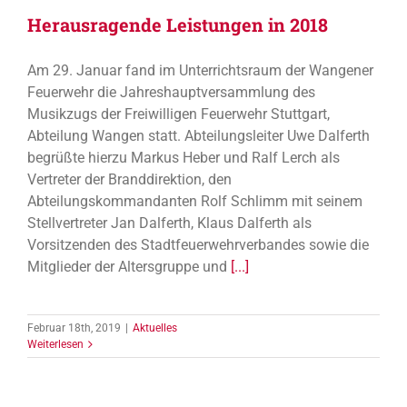
Herausragende Leistungen in 2018
Am 29. Januar fand im Unterrichtsraum der Wangener
Feuerwehr die Jahreshauptversammlung des
Musikzugs der Freiwilligen Feuerwehr Stuttgart,
Abteilung Wangen statt. Abteilungsleiter Uwe Dalferth
begrüßte hierzu Markus Heber und Ralf Lerch als
Vertreter der Branddirektion, den
Abteilungskommandanten Rolf Schlimm mit seinem
Stellvertreter Jan Dalferth, Klaus Dalferth als
Vorsitzenden des Stadtfeuerwehrverbandes sowie die
Mitglieder der Altersgruppe und
[...]
Februar 18th, 2019
|
Aktuelles
Weiterlesen