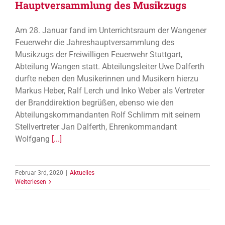
Hauptversammlung des Musikzugs
Am 28. Januar fand im Unterrichtsraum der Wangener
Feuerwehr die Jahreshauptversammlung des
Musikzugs der Freiwilligen Feuerwehr Stuttgart,
Abteilung Wangen statt. Abteilungsleiter Uwe Dalferth
durfte neben den Musikerinnen und Musikern hierzu
Markus Heber, Ralf Lerch und Inko Weber als Vertreter
der Branddirektion begrüßen, ebenso wie den
Abteilungskommandanten Rolf Schlimm mit seinem
Stellvertreter Jan Dalferth, Ehrenkommandant
Wolfgang
[...]
Februar 3rd, 2020
|
Aktuelles
Weiterlesen