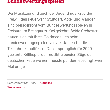
Bundeswertungsspielen
Der Musikzug und auch der Jugendmusikzug der
Freiwilligen Feuerwehr Stuttgart, Abteilung Wangen
sind preisgekrönt vom Bundeswertungsspielen in
Freiburg im Breisgau zurückgekehrt. Beide Orchester
hatten sich mit ihren Goldmedaillen beim
Landeswertungsspielen vor vier Jahren für die
Teilnahme qualifiziert. Das ursprünglich für 2020
geplante Kritikspiel der musiktreibenden Züge der
deutschen Feuerwehren musste pandemiebedingt zwei
Mal um je
[...]
September 26th, 2022
|
Aktuelles
Weiterlesen