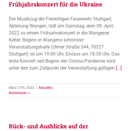
Frühjahrskonzert für die Ukraine
Der Musikzug der Freiwilligen Feuerwehr Stuttgart,
Abteilung Wangen, lädt am Samstag, dem 09. April
2022 zu einem Frühjahrskonzert in die Wangener
Kelter. Beginn in Wangens schönster
Veranstaltungshalle (Ulmer Straße 344, 70327
Stuttgart) ist um 19:00 Uhr, Einlass um 18:30 Uhr. Das
erste Konzert seit Beginn der Corona-Pandemie wird
unter den zum Zeitpunkt der Veranstaltung gültigen
[...]
März 27th, 2022
|
Aktuelles
Weiterlesen
Rück- und Ausblicke auf der