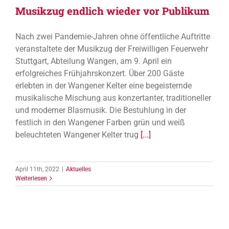
Musikzug endlich wieder vor Publikum
Nach zwei Pandemie-Jahren ohne öffentliche Auftritte
veranstaltete der Musikzug der Freiwilligen Feuerwehr
Stuttgart, Abteilung Wangen, am 9. April ein
erfolgreiches Frühjahrskonzert. Über 200 Gäste
erlebten in der Wangener Kelter eine begeisternde
musikalische Mischung aus konzertanter, traditioneller
und moderner Blasmusik. Die Bestuhlung in der
festlich in den Wangener Farben grün und weiß
beleuchteten Wangener Kelter trug
[...]
April 11th, 2022
|
Aktuelles
Weiterlesen