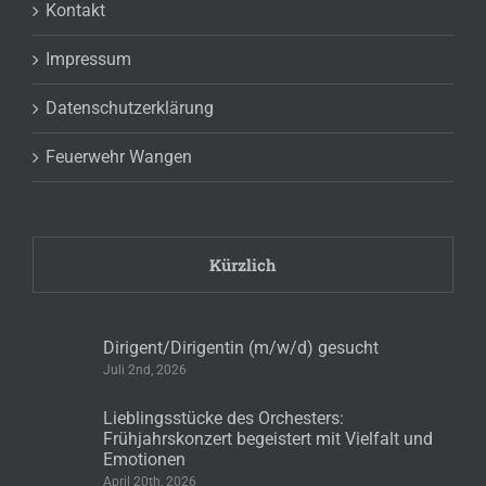
Kontakt
Impressum
Datenschutzerklärung
Feuerwehr Wangen
Kürzlich
Dirigent/Dirigentin (m/w/d) gesucht
Juli 2nd, 2026
Lieblingsstücke des Orchesters:
Frühjahrskonzert begeistert mit Vielfalt und
Emotionen
April 20th, 2026