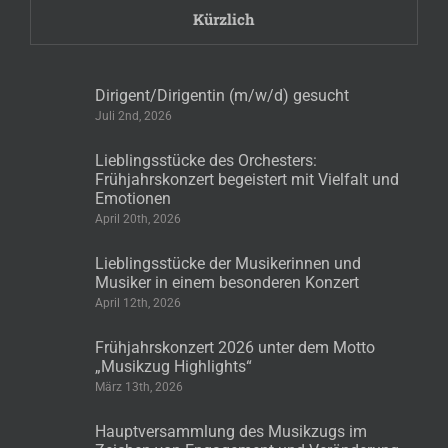
Kürzlich
Dirigent/Dirigentin (m/w/d) gesucht
Juli 2nd, 2026
Lieblingsstücke des Orchesters:
Frühjahrskonzert begeistert mit Vielfalt und
Emotionen
April 20th, 2026
Lieblingsstücke der Musikerinnen und
Musiker in einem besonderen Konzert
April 12th, 2026
Frühjahrskonzert 2026 unter dem Motto
„Musikzug Highlights“
März 13th, 2026
Hauptversammlung des Musikzugs im