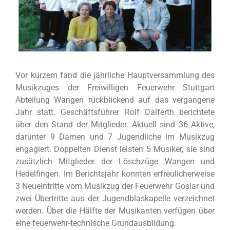
Vor kurzem fand die jährliche Hauptversammlung des
Musikzuges der Freiwilligen Feuerwehr Stuttgart
Abteilung Wangen rückblickend auf das vergangene
Jahr statt. Geschäftsführer Rolf Dalferth berichtete
über den Stand der Mitglieder. Aktuell sind 36 Aktive,
darunter 9 Damen und 7 Jugendliche im Musikzug
engagiert. Doppelten Dienst leisten 5 Musiker, sie sind
zusätzlich Mitglieder der Löschzüge Wangen und
Hedelfingen. Im Berichtsjahr konnten erfreulicherweise
3 Neueintritte vom Musikzug der Feuerwehr Goslar und
zwei Übertritte aus der Jugendblaskapelle verzeichnet
werden. Über die Hälfte der Musikanten verfügen über
eine feuerwehr-technische Grundausbildung.