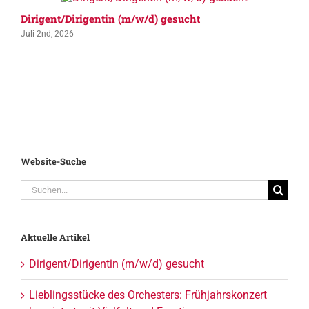
Dirigent/Dirigentin (m/w/d) gesucht
Juli 2nd, 2026
Website-Suche
Suche
nach:
Aktuelle Artikel
Dirigent/Dirigentin (m/w/d) gesucht
Lieblingsstücke des Orchesters: Frühjahrskonzert