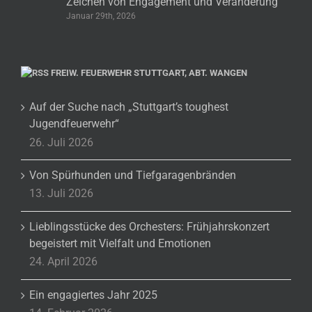
Zeichen von Engagement und Veränderung
Januar 29th, 2026
FREIW. FEUERWEHR STUTTGART, ABT. WANGEN
Auf der Suche nach „Stuttgart’s toughest
Jugendfeuerwehr“
26. Juli 2026
Von Spürhunden und Tiefgaragenbränden
13. Juli 2026
Lieblingsstücke des Orchesters: Frühjahrskonzert
begeistert mit Vielfalt und Emotionen
24. April 2026
Ein engagiertes Jahr 2025