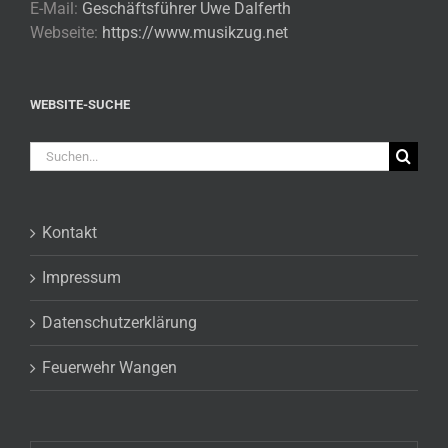
E-Mail:
Geschäftsführer Uwe Dalferth
Webseite:
https://www.musikzug.net
WEBSITE-SUCHE
Suche
nach:
Kontakt
Impressum
Datenschutzerklärung
Feuerwehr Wangen