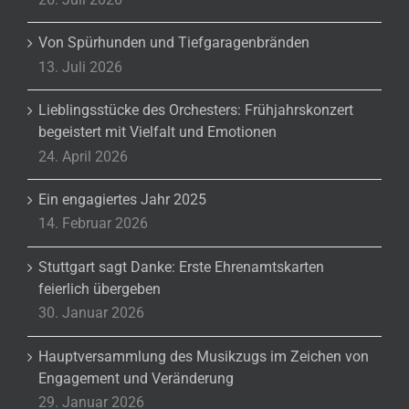
Von Spürhunden und Tiefgaragenbränden
13. Juli 2026
Lieblingsstücke des Orchesters: Frühjahrskonzert
begeistert mit Vielfalt und Emotionen
24. April 2026
Ein engagiertes Jahr 2025
14. Februar 2026
Stuttgart sagt Danke: Erste Ehrenamtskarten
feierlich übergeben
30. Januar 2026
Hauptversammlung des Musikzugs im Zeichen von
Engagement und Veränderung
29. Januar 2026