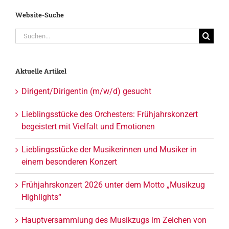
Website-Suche
Suche
nach:
Aktuelle Artikel
Dirigent/Dirigentin (m/w/d) gesucht
Lieblingsstücke des Orchesters: Frühjahrskonzert
begeistert mit Vielfalt und Emotionen
Lieblingsstücke der Musikerinnen und Musiker in
einem besonderen Konzert
Frühjahrskonzert 2026 unter dem Motto „Musikzug
Highlights“
Hauptversammlung des Musikzugs im Zeichen von