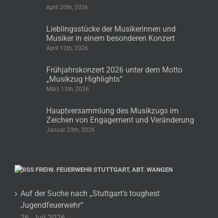
April 20th, 2026
Lieblingsstücke der Musikerinnen und
Musiker in einem besonderen Konzert
April 12th, 2026
Frühjahrskonzert 2026 unter dem Motto
„Musikzug Highlights“
März 13th, 2026
Hauptversammlung des Musikzugs im
Zeichen von Engagement und Veränderung
Januar 29th, 2026
FREIW. FEUERWEHR STUTTGART, ABT. WANGEN
Auf der Suche nach „Stuttgart’s toughest
Jugendfeuerwehr“
26. Juli 2026