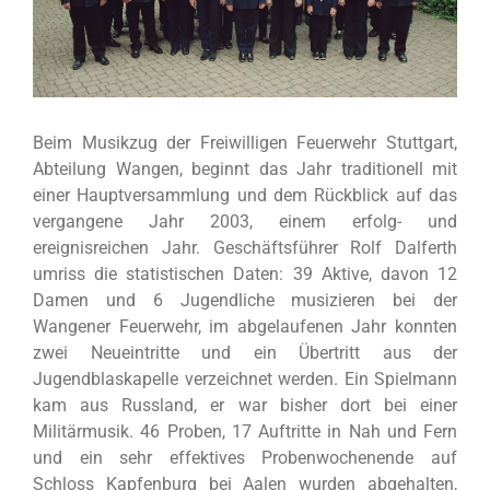
Beim Musikzug der Freiwilligen Feuerwehr Stuttgart,
Abteilung Wangen, beginnt das Jahr traditionell mit
einer Hauptversammlung und dem Rückblick auf das
vergangene Jahr 2003, einem erfolg- und
ereignisreichen Jahr. Geschäftsführer Rolf Dalferth
umriss die statistischen Daten: 39 Aktive, davon 12
Damen und 6 Jugendliche musizieren bei der
Wangener Feuerwehr, im abgelaufenen Jahr konnten
zwei Neueintritte und ein Übertritt aus der
Jugendblaskapelle verzeichnet werden. Ein Spielmann
kam aus Russland, er war bisher dort bei einer
Militärmusik. 46 Proben, 17 Auftritte in Nah und Fern
und ein sehr effektives Probenwochenende auf
Schloss Kapfenburg bei Aalen wurden abgehalten,