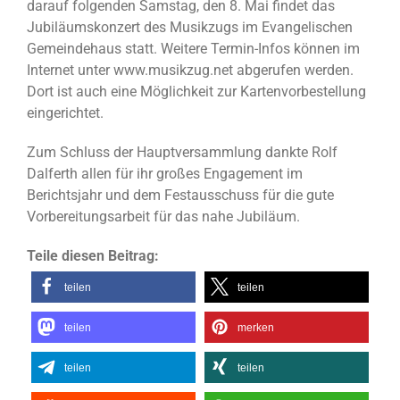
darauf folgenden Samstag, den 8. Mai findet das
Jubiläumskonzert des Musikzugs im Evangelischen
Gemeindehaus statt. Weitere Termin-Infos können im
Internet unter www.musikzug.net abgerufen werden.
Dort ist auch eine Möglichkeit zur Kartenvorbestellung
eingerichtet.
Zum Schluss der Hauptversammlung dankte Rolf
Dalferth allen für ihr großes Engagement im
Berichtsjahr und dem Festausschuss für die gute
Vorbereitungsarbeit für das nahe Jubiläum.
Teile diesen Beitrag:
teilen
teilen
teilen
merken
teilen
teilen