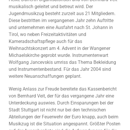
musikalisch geleitet und betreut wird. Der
Jugendmusikzug besteht zurzeit aus 21 Mitgliedern.
Diese bestritten im vergangenen Jahr zehn Auftritte
und unternehmen eine Ausfahrt nach St. Johann in
Tirol, wo neben Freizeitaktivitäten und
Kameradschaftspflege auch für das
Weihnachtskonzert am 4. Advent in der Wangener
Michaelskirche geprobt wurde. Instrumentenwart
Wolfgang Jancevskis umriss das Thema Bekleidung
und Instrumentenbestand. Für das Jahr 2004 sind
weitere Neuanschaffungen geplant.
Wenig Anlass zur Freude bereitete das Kassenbericht
von Bernhard Veit, der für das vergangene Jahr eine
Unterdeckung auswies. Durch Einsparungen bei der
Stadt Stuttgart ist nicht nur bei den technischen
Abteilungen der Feuerwehr der Euro knapp, auch beim
Musikzug ist die Situation angespannt. Größter Posten