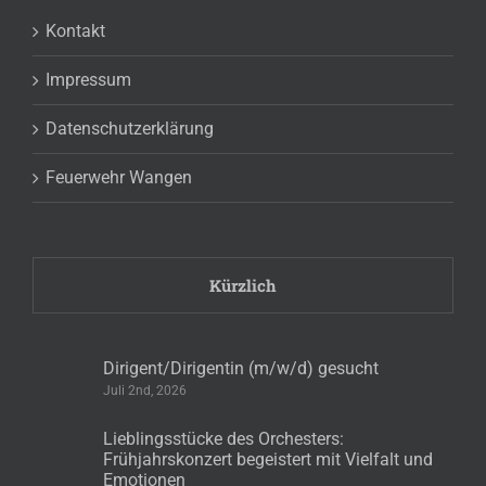
Kontakt
Impressum
Datenschutzerklärung
Feuerwehr Wangen
Kürzlich
Dirigent/Dirigentin (m/w/d) gesucht
Juli 2nd, 2026
Lieblingsstücke des Orchesters:
Frühjahrskonzert begeistert mit Vielfalt und
Emotionen