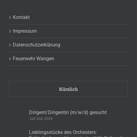
nach:
Kontakt
Impressum
Datenschutzerklärung
Feuerwehr Wangen
Kürzlich
Dirigent/Dirigentin (m/w/d) gesucht
Juli 2nd, 2026
Lieblingsstücke des Orchesters: