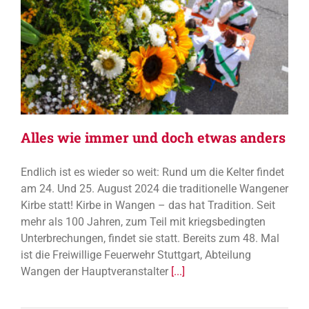
Alles wie immer und doch etwas anders
Endlich ist es wieder so weit: Rund um die Kelter findet
am 24. Und 25. August 2024 die traditionelle Wangener
Kirbe statt! Kirbe in Wangen – das hat Tradition. Seit
mehr als 100 Jahren, zum Teil mit kriegsbedingten
Unterbrechungen, findet sie statt. Bereits zum 48. Mal
ist die Freiwillige Feuerwehr Stuttgart, Abteilung
Wangen der Hauptveranstalter
[...]