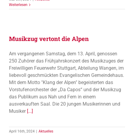
Weiterlesen
Musikzug vertont die Alpen
Am vergangenen Samstag, dem 13. April, genossen
250 Zuhörer das Frühjahrskonzert des Musikzuges der
Freiwilligen Feuerwehr Stuttgart, Abteilung Wangen, im
liebevoll geschmückten Evangelischen Gemeindehaus.
Mit dem Motto "Klang der Alpen" begeisterten das
Vorstufenorchester der „Da Capos“ und der Musikzug
das Publikum aus Nah und Fern in einem
ausverkauften Saal. Die 20 jungen Musikerinnen und
Musiker
[...]
April 16th, 2024
|
Aktuelles