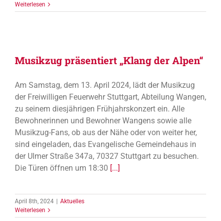
Weiterlesen
Musikzug präsentiert „Klang der Alpen“
Am Samstag, dem 13. April 2024, lädt der Musikzug
der Freiwilligen Feuerwehr Stuttgart, Abteilung Wangen,
zu seinem diesjährigen Frühjahrskonzert ein. Alle
Bewohnerinnen und Bewohner Wangens sowie alle
Musikzug-Fans, ob aus der Nähe oder von weiter her,
sind eingeladen, das Evangelische Gemeindehaus in
der Ulmer Straße 347a, 70327 Stuttgart zu besuchen.
Die Türen öffnen um 18:30
[...]
April 8th, 2024
|
Aktuelles
Weiterlesen