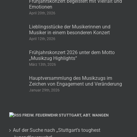
Frühjahrskonzert begeistert mit Vielfalt und
Emotionen
April 20th, 2026
Lieblingsstücke der Musikerinnen und
Musiker in einem besonderen Konzert
April 12th, 2026
Frühjahrskonzert 2026 unter dem Motto
„Musikzug Highlights“
März 13th, 2026
Hauptversammlung des Musikzugs im
Zeichen von Engagement und Veränderung
Januar 29th, 2026
FREIW. FEUERWEHR STUTTGART, ABT. WANGEN
Auf der Suche nach „Stuttgart’s toughest