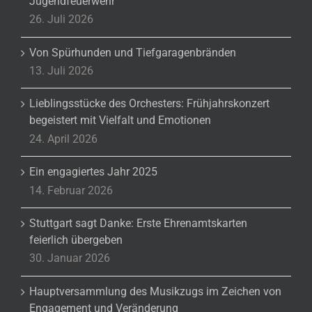
Jugendfeuerwehr“
26. Juli 2026
Von Spürhunden und Tiefgaragenbränden
13. Juli 2026
Lieblingsstücke des Orchesters: Frühjahrskonzert
begeistert mit Vielfalt und Emotionen
24. April 2026
Ein engagiertes Jahr 2025
14. Februar 2026
Stuttgart sagt Danke: Erste Ehrenamtskarten
feierlich übergeben
30. Januar 2026
Hauptversammlung des Musikzugs im Zeichen von
Engagement und Veränderung