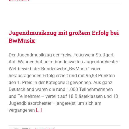
Jugendmusikzug mit großem Erfolg bei
BwMusix
Der Jugendmusikzug der Freiw. Feuerwehr Stuttgart,
Abt. Wangen hat beim bundesweiten Jugendorchester-
Wettbewerb der Bundeswehr „BwMusix“ einen
herausragenden Erfolg erzielt und mit 95,88 Punkten
den 1. Preis in der Kategorie 3 gewonnen. Aus ganz
Deutschland waren die rund 1.000 Teilnehmerinnen
und Teilnehmer – verteilt auf 18 Bläserklassen und 13
Jugendblasorchester – angereist, um sich am
vergangenen
[...]