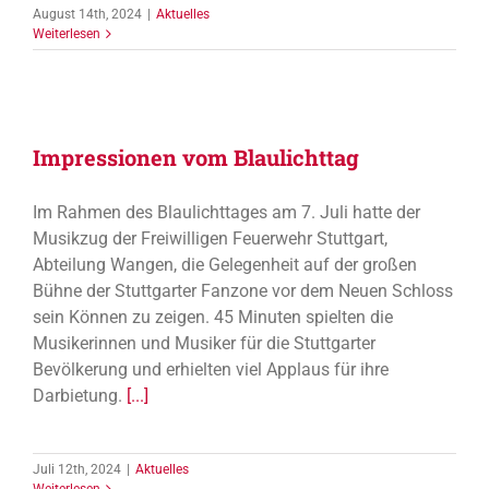
August 14th, 2024
|
Aktuelles
Weiterlesen
Impressionen vom Blaulichttag
Im Rahmen des Blaulichttages am 7. Juli hatte der
Musikzug der Freiwilligen Feuerwehr Stuttgart,
Abteilung Wangen, die Gelegenheit auf der großen
Bühne der Stuttgarter Fanzone vor dem Neuen Schloss
sein Können zu zeigen. 45 Minuten spielten die
Musikerinnen und Musiker für die Stuttgarter
Bevölkerung und erhielten viel Applaus für ihre
Darbietung.
[...]
Juli 12th, 2024
|
Aktuelles
Weiterlesen