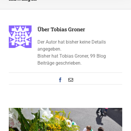
Über
Tobias Groner
Der Autor hat bisher keine Details
angegeben.
Bisher hat Tobias Groner, 99 Blog
Beiträge geschrieben.
Facebook
E-
Mail